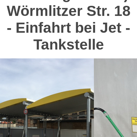
Wörmlitzer Str. 18
- Einfahrt bei Jet -
Tankstelle