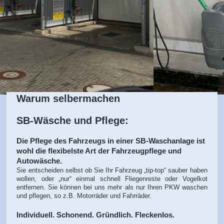
Warum selbermachen
SB-Wäsche und Pflege:
Die Pflege des Fahrzeugs in einer SB-Waschanlage ist
wohl die flexibelste Art der Fahrzeugpflege und
Autowäsche.
Sie entscheiden selbst ob Sie Ihr Fahrzeug „tip-top“ sauber haben
wollen, oder „nur“ einmal schnell Fliegenreste oder Vogelkot
entfernen. Sie können bei uns mehr als nur Ihren PKW waschen
und pflegen, so z.B. Motorräder und Fahrräder.
Individuell. Schonend. Gründlich. Fleckenlos.