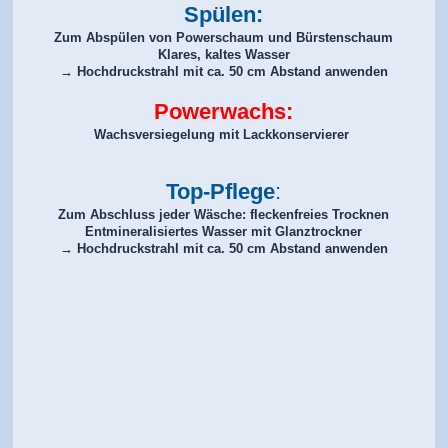
Spülen:
Zum Abspülen von Powerschaum und Bürstenschaum
Klares, kaltes Wasser
→ Hochdruckstrahl mit ca. 50 cm Abstand anwenden
Powerwachs:
Wachsversiegelung mit Lackkonservierer
Top-Pflege
:
Zum Abschluss jeder Wäsche: fleckenfreies Trocknen
Entmineralisiertes Wasser mit Glanztrockner
→ Hochdruckstrahl mit ca. 50 cm Abstand anwenden