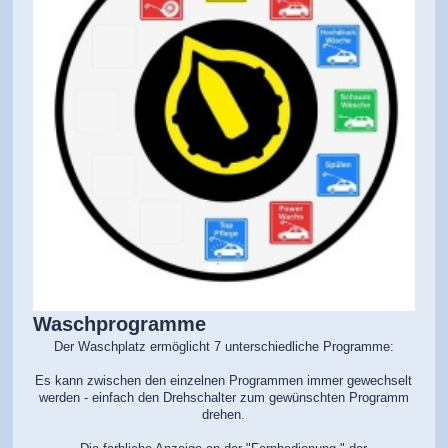
Waschprogramme
Der Waschplatz ermöglicht 7 unterschiedliche Programme:
Es kann zwischen den einzelnen Programmen immer gewechselt
werden - einfach den Drehschalter zum gewünschten Programm
drehen.