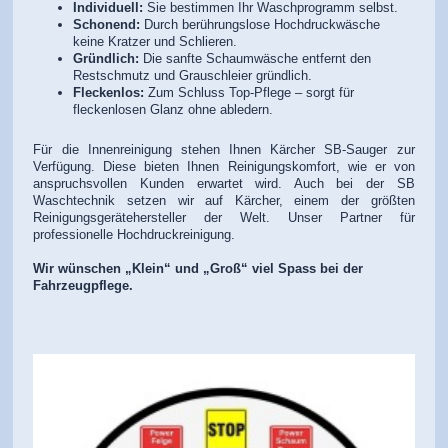
Individuell:
Sie bestimmen Ihr Waschprogramm selbst.
Schonend:
Durch berührungslose Hochdruckwäsche
keine Kratzer und Schlieren.
Gründlich:
Die sanfte Schaumwäsche entfernt den
Restschmutz und Grauschleier gründlich.
Fleckenlos:
Zum Schluss Top-Pflege – sorgt für
fleckenlosen Glanz ohne abledern.
Für die Innenreinigung stehen Ihnen Kärcher SB-Sauger zur
Verfügung. Diese bieten Ihnen Reinigungskomfort, wie er von
anspruchsvollen Kunden erwartet wird. Auch bei der SB
Waschtechnik setzen wir auf Kärcher, einem der größten
Reinigungsgerätehersteller der Welt. Unser Partner für
professionelle Hochdruckreinigung.
Wir wünschen „Klein“ und „Groß“ viel Spass bei der
Fahrzeugpflege.